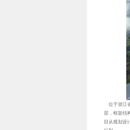
位于浙江省杭
层，框架结
目从规划设