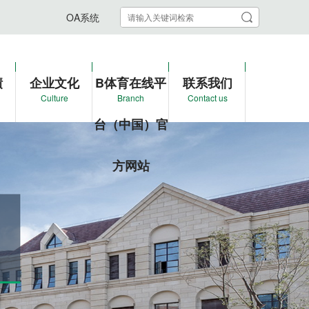
OA系统
绩
企业文化
B体育在线平
联系我们
Culture
Branch
Contact us
台（中国）官
方网站