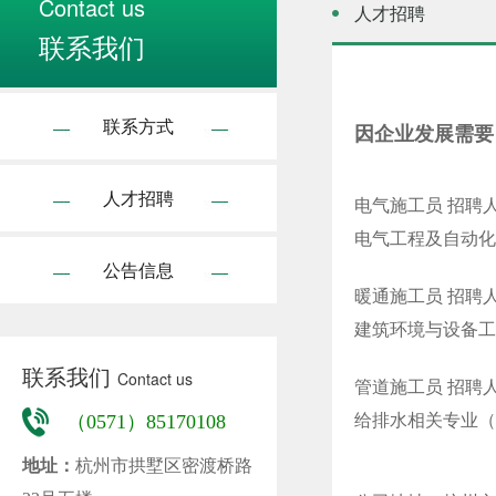
Contact us
人才招聘
联系我们
联系方式
因企业发展需要
人才招聘
电气施工员 招聘
电气工程及自动化
公告信息
暖通施工员 招聘
建筑环境与设备工
联系我们
Contact us
管道施工员 招聘
给排水相关专业（
（0571）85170108
地址：
杭州市拱墅区密渡桥路