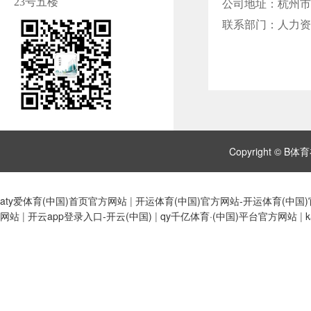
公司地址：杭州市
23号五楼
联系部门：人力资源部
Copyright © B
aty爱体育(中国)首页官方网站
|
开运体育(中国)官方网站-开运体育(中国
网站
|
开云app登录入口-开云(中国)
|
qy千亿体育·(中国)平台官方网站
|