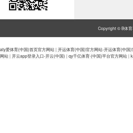
Copyright © B
aty爱体育(中国)首页官方网站
|
开运体育(中国)官方网站-开运体育(中国
网站
|
开云app登录入口-开云(中国)
|
qy千亿体育·(中国)平台官方网站
|