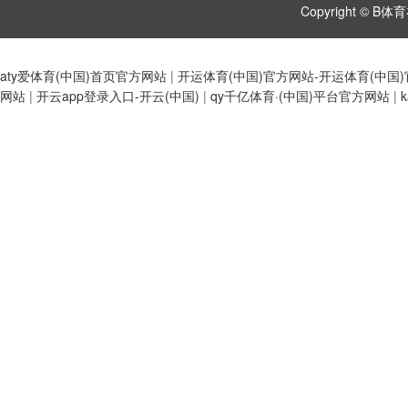
Copyright © B
aty爱体育(中国)首页官方网站
|
开运体育(中国)官方网站-开运体育(中国
网站
|
开云app登录入口-开云(中国)
|
qy千亿体育·(中国)平台官方网站
|