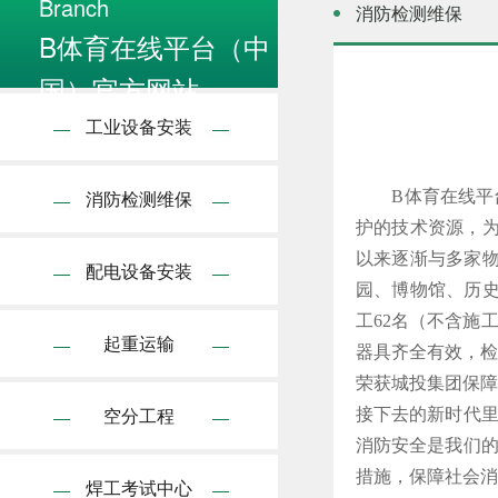
Branch
消防检测维保
B体育在线平台（中
国）官方网站
工业设备安装
消防检测维保
B体育在线平台（
护的技术资源，
以来逐渐与多家
配电设备安装
园、博物馆、历
工62名（不含施
起重运输
器具齐全有效，检
荣获城投集团保障
空分工程
接下去的新时代里
消防安全是我们的
措施，保障社会消
焊工考试中心