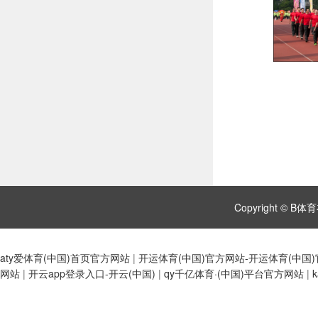
Copyright © B
aty爱体育(中国)首页官方网站
|
开运体育(中国)官方网站-开运体育(中国
网站
|
开云app登录入口-开云(中国)
|
qy千亿体育·(中国)平台官方网站
|