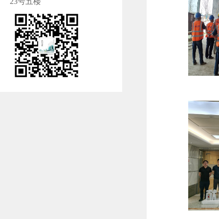
23号五楼