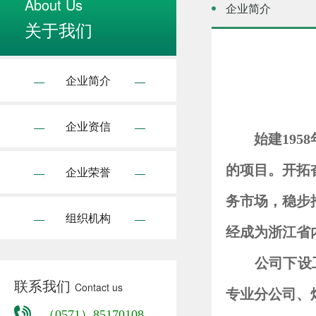
About Us
企业简介
关于我们
企业简介
企业资信
始建19
的项目。开拓
企业荣誉
务市场，稳步
组织机构
经成为浙江省
公司下设工业
联系我们
Contact us
专业分公司、
（0571）85170108