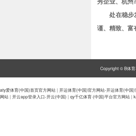
秀企业、杭州
处在稳步发展
谨、精致、富
Copyright © B
aty爱体育(中国)首页官方网站
|
开运体育(中国)官方网站-开运体育(中国
网站
|
开云app登录入口-开云(中国)
|
qy千亿体育·(中国)平台官方网站
|